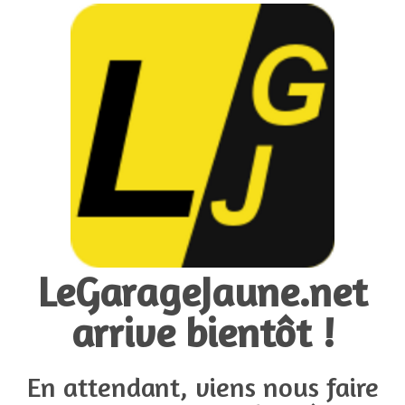
LeGarageJaune.net
arrive bientôt !
En attendant, viens nous faire