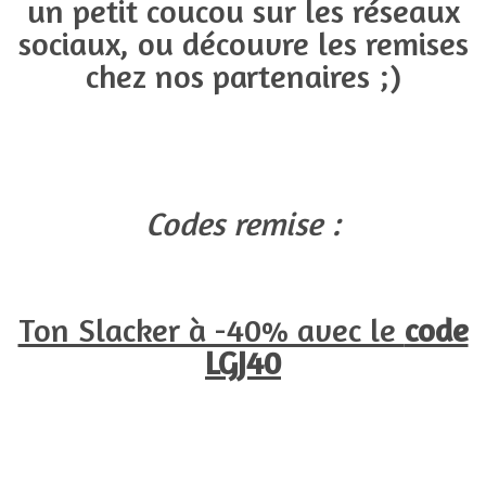
un petit coucou sur les réseaux
sociaux, ou découvre les remises
chez nos partenaires ;)
Codes remise :
Ton Slacker à -40% avec le
code
LGJ40